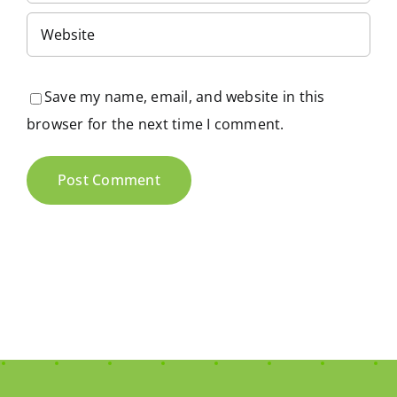
Save my name, email, and website in this
browser for the next time I comment.