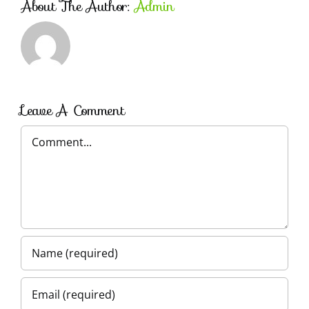
About The Author:
Admin
Leave A Comment
Comment