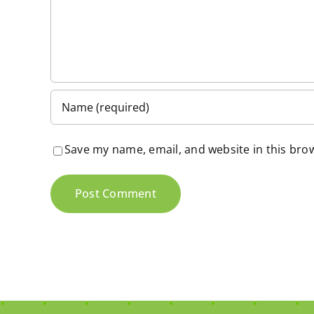
Save my name, email, and website in this bro