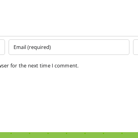
wser for the next time I comment.