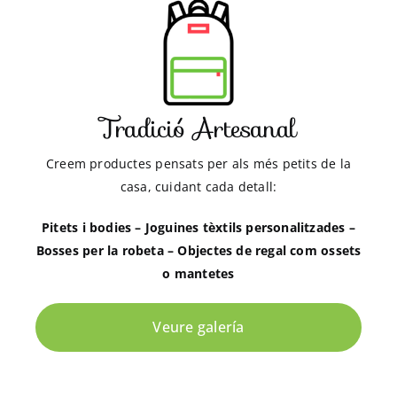
Tradició Artesanal
Creem productes pensats per als més petits de la
casa, cuidant cada detall:
Pitets i bodies – Joguines tèxtils personalitzades –
Bosses per la robeta – Objectes de regal com ossets
o mantetes
Veure galería