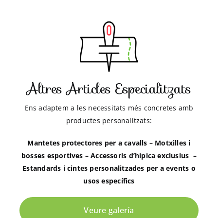
Altres Articles Especialitzats
Ens adaptem a les necessitats més concretes amb
productes personalitzats:
Mantetes protectores per a cavalls – Motxilles i
bosses esportives – Accessoris d’hípica exclusius –
Estandards i cintes personalitzades per a events o
usos específics
Veure galería