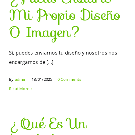
Mi Propio Diseño
O Imagen?
Sí, puedes enviarnos tu diseño y nosotros nos
encargamos de [...]
By
admin
|
13/01/2025
|
0 Comments
Read More
¿Qué Es Un