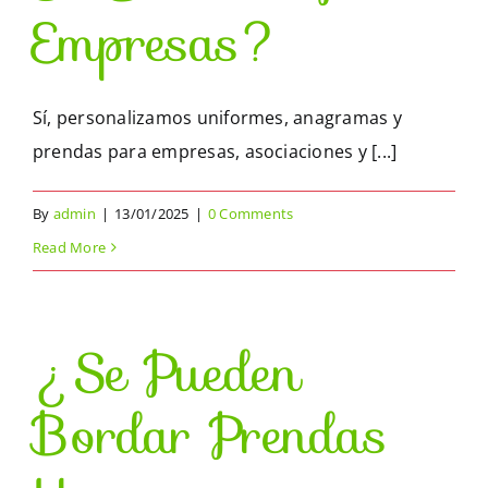
Empresas?
Sí, personalizamos uniformes, anagramas y
prendas para empresas, asociaciones y [...]
By
admin
|
13/01/2025
|
0 Comments
Read More
¿Se Pueden
Bordar Prendas