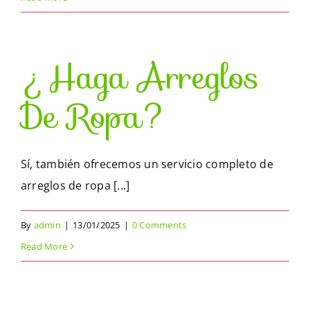
¿Haga Arreglos
De Ropa?
Sí, también ofrecemos un servicio completo de
arreglos de ropa [...]
By
admin
|
13/01/2025
|
0 Comments
Read More