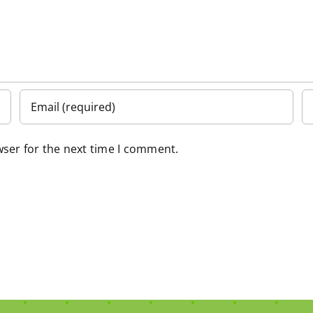
wser for the next time I comment.