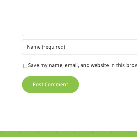
Save my name, email, and website in this bro